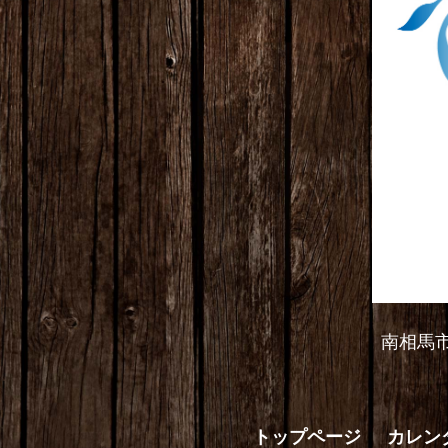
南相馬
トップページ
カレン