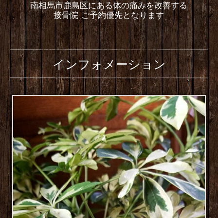
南相馬市鹿島区にある体の痛みを改善する
接骨院 ご予約優先となります
インフォメーション