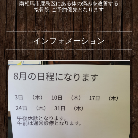
南相馬市鹿島区にある体の痛みを改善する
接骨院 ご予約優先となります
インフォメーション