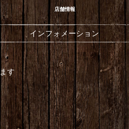
店舗情報
インフォメーション
ります