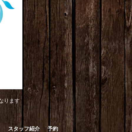
なります
ン
スタッフ紹介
予約