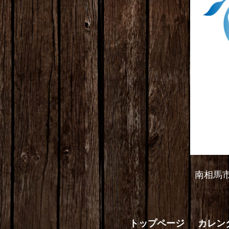
南相馬
トップページ
カレン