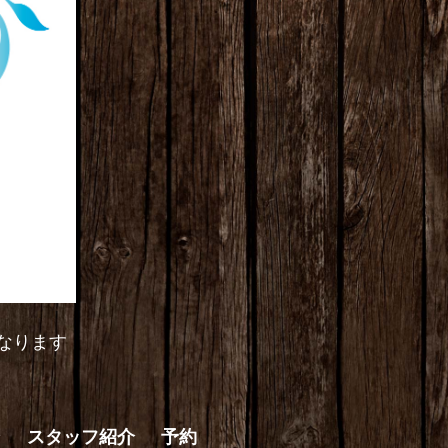
なります
ン
スタッフ紹介
予約