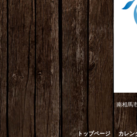
南相馬
トップページ
カレン