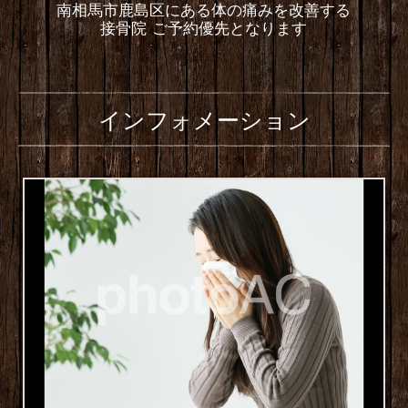
南相馬市鹿島区にある体の痛みを改善する
接骨院 ご予約優先となります
インフォメーション