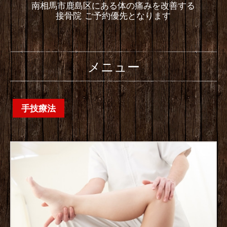
南相馬市鹿島区にある体の痛みを改善する
接骨院 ご予約優先となります
メニュー
手技療法