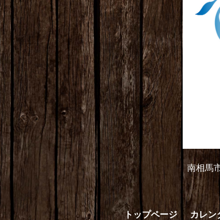
南相馬
トップページ
カレン