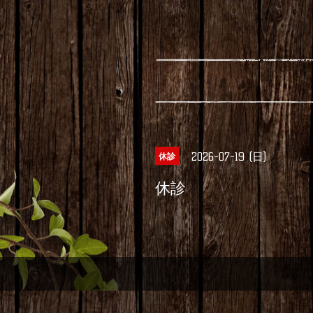
2026-07-19 (日)
休診
休診