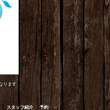
なります
ン
スタッフ紹介
予約