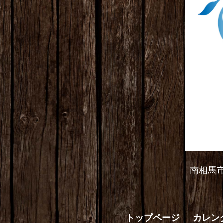
南相馬
トップページ
カレン