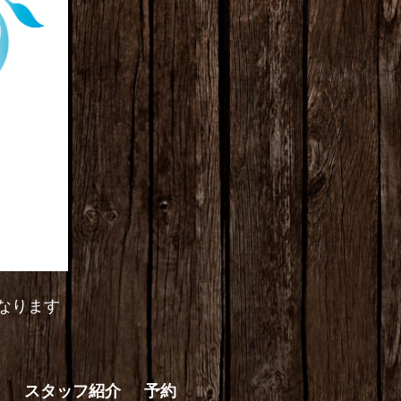
なります
ン
スタッフ紹介
予約