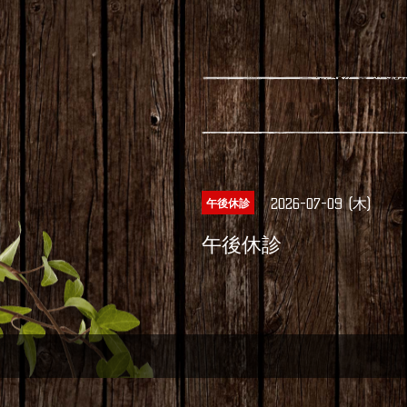
2026-07-09 (木)
午後休診
午後休診