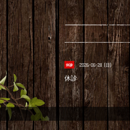
2026-06-28 (日)
休診
休診