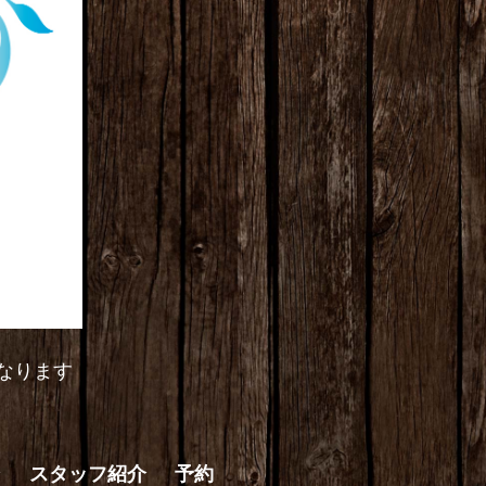
なります
ン
スタッフ紹介
予約