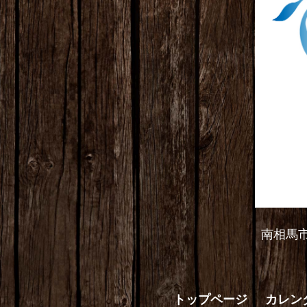
南相馬
トップページ
カレン