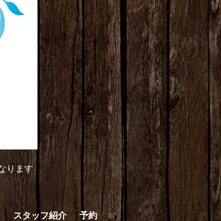
なります
ン
スタッフ紹介
予約