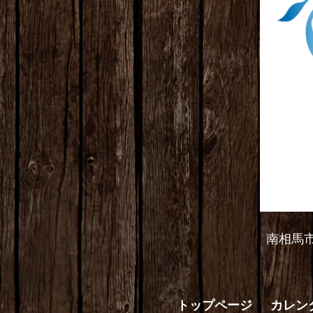
南相馬
トップページ
カレン