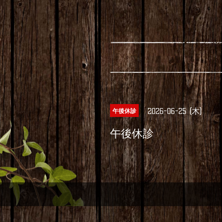
2026-06-25 (木)
午後休診
午後休診