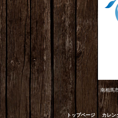
南相馬
トップページ
カレン