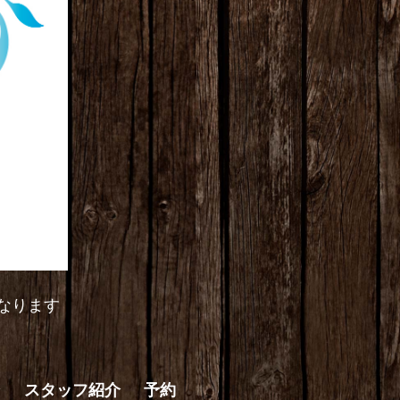
なります
ン
スタッフ紹介
予約