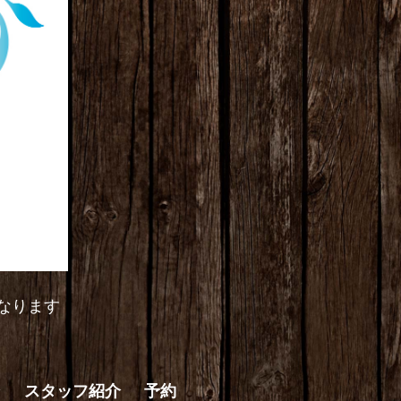
なります
ン
スタッフ紹介
予約