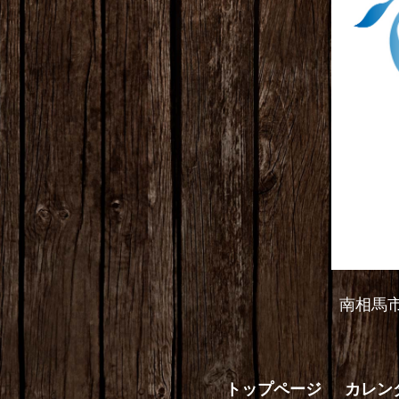
南相馬
トップページ
カレン