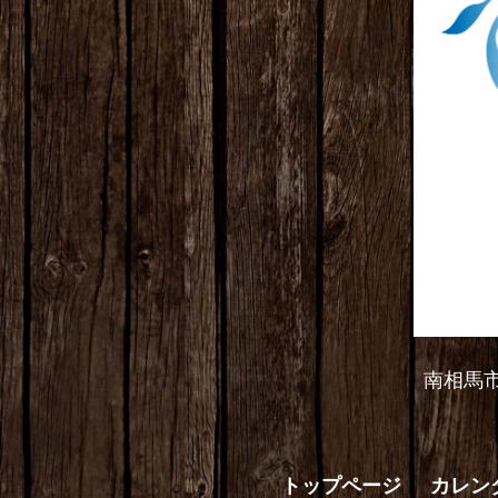
南相馬
トップページ
カレン