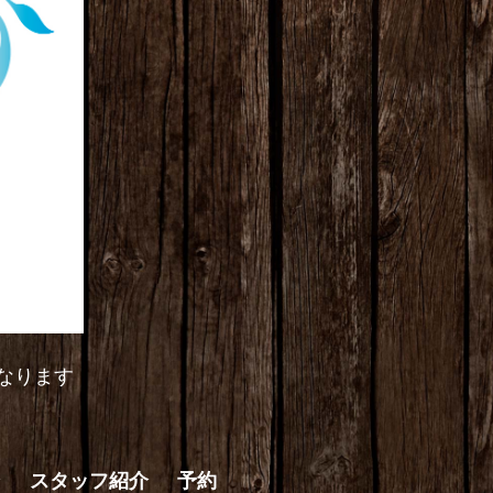
なります
ン
スタッフ紹介
予約