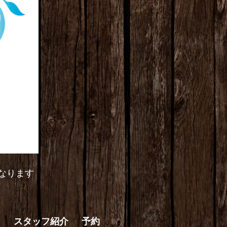
なります
ン
スタッフ紹介
予約