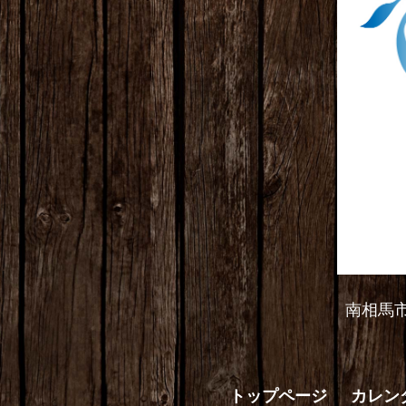
南相馬
トップページ
カレン